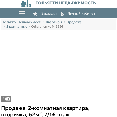
ТОЛЬЯТТИ НЕДВИЖИМОСТЬ
Закладки
Личный кабинет
Тольятти Недвижимость
Квартиры
Продажа
2‑комнатные
Объявление №2556
2
Продажа: 2‑комнатная квартира,
вторичка, 62м², 7/16 этаж