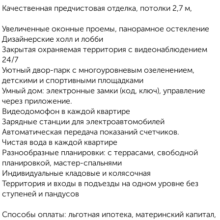
Качественная предчистовая отделка, потолки 2,7 м,
Увеличенные оконные проемы, панорамное остекление
Дизайнерские холл и лобби
Закрытая охраняемая территория с видеонаблюдением
24/7
Уютный двор-парк с многоуровневым озеленением,
детскими и спортивными площадками
Умный дом: электронные замки (код, ключ), управление
через приложение.
Видеодомофон в каждой квартире
Зарядные станции для электроавтомобилей
Автоматическая передача показаний счетчиков.
Чистая вода в каждой квартире
Разнообразные планировки: с террасами, свободной
планировкой, мастер-спальнями
Индивидуальные кладовые и колясочная
Территория и входы в подъезды на одном уровне без
ступеней и пандусов
Способы оплаты: льготная ипотека, материнский капитал,