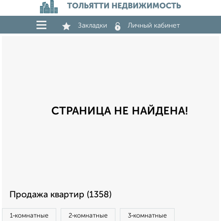
ТОЛЬЯТТИ НЕДВИЖИМОСТЬ
Закладки
Личный кабинет
СТРАНИЦА НЕ НАЙДЕНА!
Продажа квартир (1358)
1‑комнатные
2‑комнатные
3‑комнатные