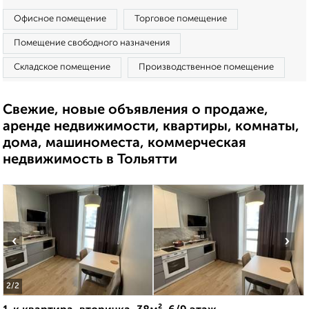
Офисное помещение
Торговое помещение
Помещение свободного назначения
Складское помещение
Производственное помещение
Свежие, новые объявления о продаже,
аренде недвижимости, квартиры, комнаты,
дома, машиноместа, коммерческая
недвижимость в Тольятти
‹
›
2
/2