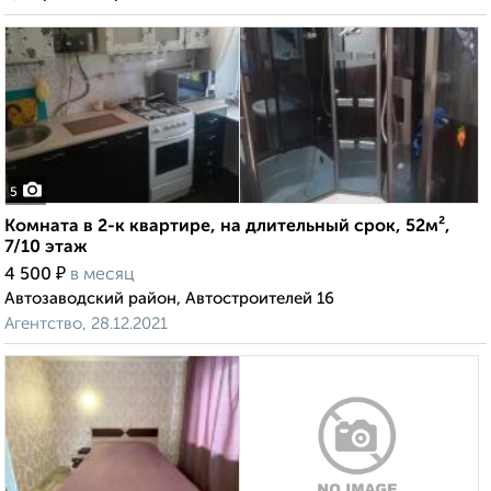
5
Комната в 2-к квартире, на длительный срок, 52м²,
7/10 этаж
₽
4 500
в месяц
Автозаводский район, Автостроителей 16
Агентство, 28.12.2021