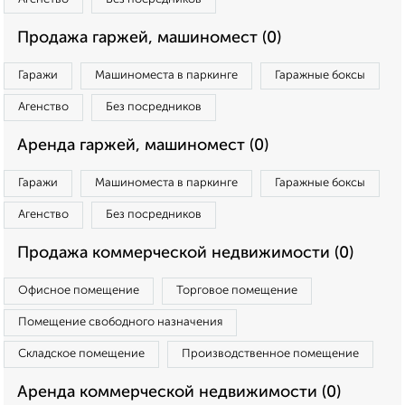
Продажа гаржей, машиномест (0)
Гаражи
Машиноместа в паркинге
Гаражные боксы
Агенство
Без посредников
Аренда гаржей, машиномест (0)
Гаражи
Машиноместа в паркинге
Гаражные боксы
Агенство
Без посредников
Продажа коммерческой недвижимости (0)
Офисное помещение
Торговое помещение
Помещение свободного назначения
Складское помещение
Производственное помещение
Аренда коммерческой недвижимости (0)