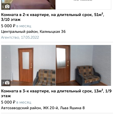
1
Комната в 2-к квартире, на длительный срок, 51м²,
3/10 этаж
₽
5 000
в месяц
Центральный район, Калмыцкая 36
Агентство, 17.05.2022
7
Комната в 3-к квартире, на длительный срок, 13м², 1/9
этаж
₽
5 000
в месяц
Автозаводский район, ЖК 20-й, Льва Яшина 8