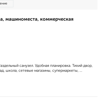
ение
ма, машиноместа, коммерческая
аздельный санузел. Удобная планировка. Тихий двор,
, школа, сетевые магазины, супермаркеты, ...