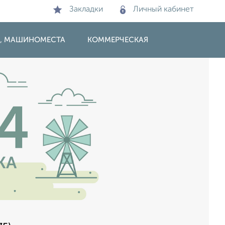
Закладки
Личный кабинет
И, МАШИНОМЕСТА
КОММЕРЧЕСКАЯ