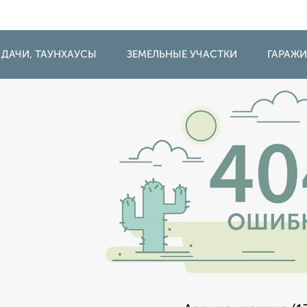
 ДАЧИ, ТАУНХАУСЫ
ЗЕМЕЛЬНЫЕ УЧАСТКИ
ГАРАЖ