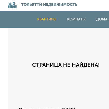
ТОЛЬЯТТИ НЕДВИЖИМОСТЬ
КВАРТИРЫ
КОМНАТЫ
ДОМА,
СТРАНИЦА НЕ НАЙДЕНА!