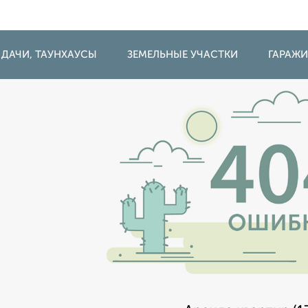
 ДАЧИ, ТАУНХАУСЫ
ЗЕМЕЛЬНЫЕ УЧАСТКИ
ГАРАЖ