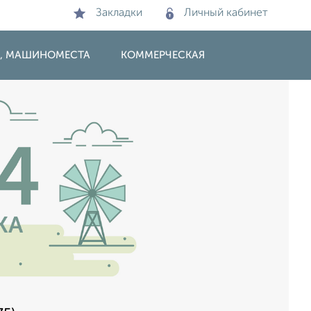
Закладки
Личный кабинет
И, МАШИНОМЕСТА
КОММЕРЧЕСКАЯ