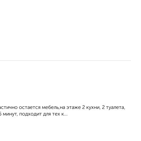
тично остается мебель,на этаже 2 кухни, 2 туалета,
минут, подходит для тех к...