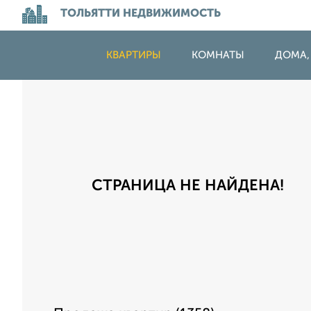
ТОЛЬЯТТИ НЕДВИЖИМОСТЬ
КВАРТИРЫ
КОМНАТЫ
ДОМА,
СТРАНИЦА НЕ НАЙДЕНА!