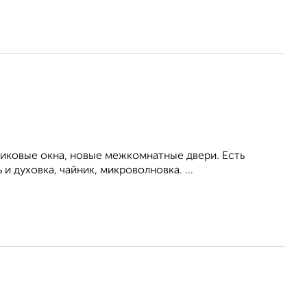
тиковые окна, новые межкомнатные двери. Есть
 духовка, чайник, микроволновка. ...