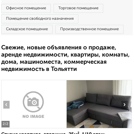
Офисное помещение
Торговое помещение
Помещение свободного назначения
Складское помещение
Производственное помещение
Свежие, новые объявления о продаже,
аренде недвижимости, квартиры, комнаты,
дома, машиноместа, коммерческая
недвижимость в Тольятти
‹
›
2
/2