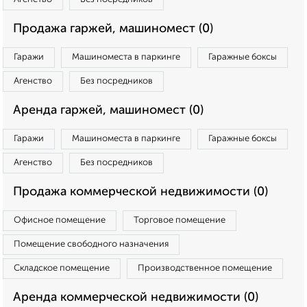
Продажа гаржей, машиномест (0)
Гаражи
Машиноместа в паркинге
Гаражные боксы
Агенство
Без посредников
Аренда гаржей, машиномест (0)
Гаражи
Машиноместа в паркинге
Гаражные боксы
Агенство
Без посредников
Продажа коммерческой недвижимости (0)
Офисное помещение
Торговое помещение
Помещение свободного назначения
Складское помещение
Производственное помещение
Аренда коммерческой недвижимости (0)