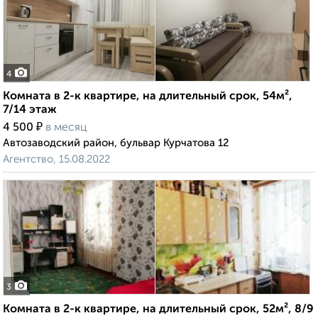
4
Комната в 2-к квартире, на длительный срок, 54м²,
7/14 этаж
₽
4 500
в месяц
Автозаводский район, бульвар Курчатова 12
Агентство, 15.08.2022
3
Комната в 2-к квартире, на длительный срок, 52м², 8/9