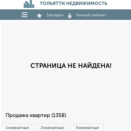
ТОЛЬЯТТИ НЕДВИЖИМОСТЬ
Закладки
Личный кабинет
СТРАНИЦА НЕ НАЙДЕНА!
Продажа квартир (1358)
1‑комнатные
2‑комнатные
3‑комнатные