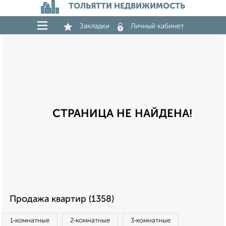
ТОЛЬЯТТИ НЕДВИЖИМОСТЬ
Закладки
Личный кабинет
СТРАНИЦА НЕ НАЙДЕНА!
Продажа квартир (1358)
1‑комнатные
2‑комнатные
3‑комнатные