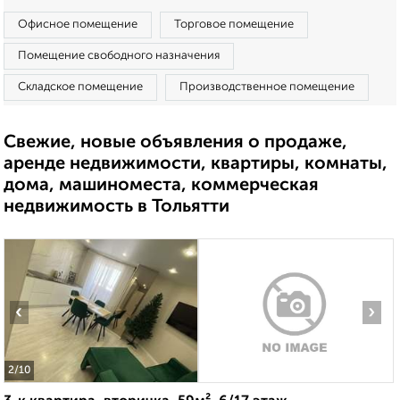
Офисное помещение
Торговое помещение
Помещение свободного назначения
Складское помещение
Производственное помещение
Свежие, новые объявления о продаже,
аренде недвижимости, квартиры, комнаты,
дома, машиноместа, коммерческая
недвижимость в Тольятти
‹
›
2
/10