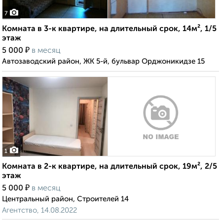
7
Комната в 3-к квартире, на длительный срок, 14м², 1/5
этаж
₽
5 000
в месяц
Автозаводский район, ЖК 5-й, бульвар Орджоникидзе 15
1
Комната в 2-к квартире, на длительный срок, 19м², 2/5
этаж
₽
5 000
в месяц
Центральный район, Строителей 14
Агентство, 14.08.2022