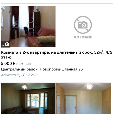
1
Комната в 2-к квартире, на длительный срок, 52м², 4/5
этаж
₽
5 000
в месяц
Центральный район, Новопромышленная 23
Агентство, 28.12.2021