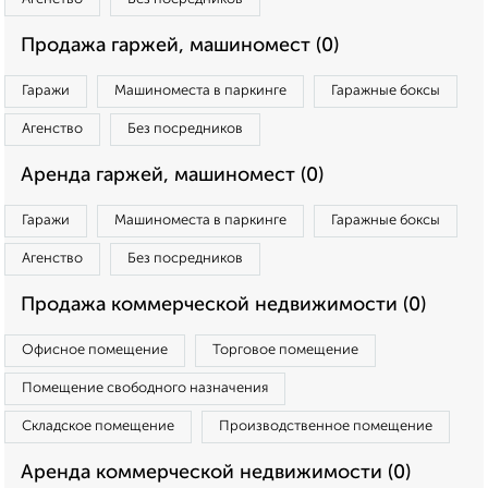
Продажа гаржей, машиномест (0)
Гаражи
Машиноместа в паркинге
Гаражные боксы
Агенство
Без посредников
Аренда гаржей, машиномест (0)
Гаражи
Машиноместа в паркинге
Гаражные боксы
Агенство
Без посредников
Продажа коммерческой недвижимости (0)
Офисное помещение
Торговое помещение
Помещение свободного назначения
Складское помещение
Производственное помещение
Аренда коммерческой недвижимости (0)