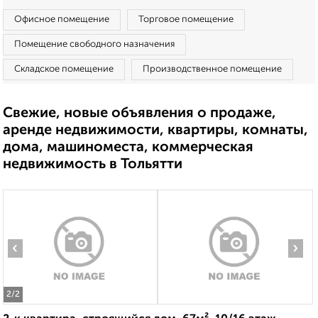
Офисное помещение
Торговое помещение
Помещение свободного назначения
Складское помещение
Производственное помещение
Свежие, новые объявления о продаже,
аренде недвижимости, квартиры, комнаты,
дома, машиноместа, коммерческая
недвижимость в Тольятти
‹
›
2
/2