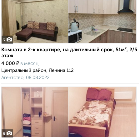
3
Комната в 2-к квартире, на длительный срок, 51м², 2/5
этаж
₽
4 000
в месяц
Центральный район, Ленина 112
Агентство, 08.08.2022
8