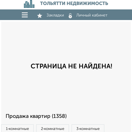
ТОЛЬЯТТИ НЕДВИЖИМОСТЬ
Закладки
Личный кабинет
СТРАНИЦА НЕ НАЙДЕНА!
Продажа квартир (1358)
1‑комнатные
2‑комнатные
3‑комнатные