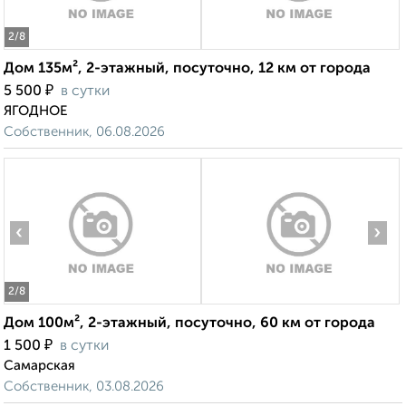
2
/8
Дом 135м², 2-этажный, посуточно, 12 км от города
₽
5 500
в сутки
ЯГОДНОЕ
Собственник, 06.08.2026
‹
›
2
/8
Дом 100м², 2-этажный, посуточно, 60 км от города
₽
1 500
в сутки
Самарская
Собственник, 03.08.2026