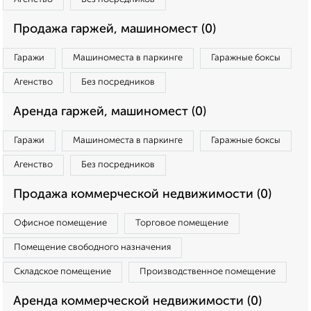
Продажа гаржей, машиномест (0)
Гаражи
Машиноместа в паркинге
Гаражные боксы
Агенство
Без посредников
Аренда гаржей, машиномест (0)
Гаражи
Машиноместа в паркинге
Гаражные боксы
Агенство
Без посредников
Продажа коммерческой недвижимости (0)
Офисное помещение
Торговое помещение
Помещение свободного назначения
Складское помещение
Производственное помещение
Аренда коммерческой недвижимости (0)