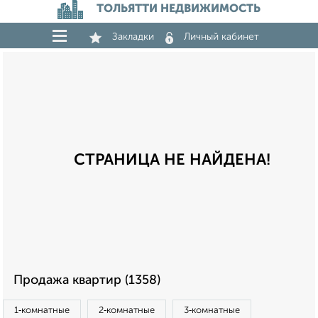
ТОЛЬЯТТИ НЕДВИЖИМОСТЬ
Закладки
Личный кабинет
СТРАНИЦА НЕ НАЙДЕНА!
Продажа квартир (1358)
1‑комнатные
2‑комнатные
3‑комнатные