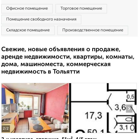
Офисное помещение
Торговое помещение
Помещение свободного назначения
Складское помещение
Производственное помещение
Свежие, новые объявления о продаже,
аренде недвижимости, квартиры, комнаты,
дома, машиноместа, коммерческая
недвижимость в Тольятти
‹
›
2
/2