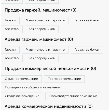
Продажа гаржей, машиномест (0)
Гаражи
Машиноместа в паркинге
Гаражные боксы
Агенство
Без посредников
Аренда гаржей, машиномест (0)
Гаражи
Машиноместа в паркинге
Гаражные боксы
Агенство
Без посредников
Продажа коммерческой недвижимости (0)
Офисное помещение
Торговое помещение
Помещение свободного назначения
Складское помещение
Производственное помещение
Аренда коммерческой недвижимости (0)