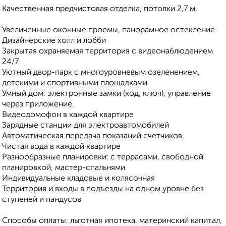
Качественная предчистовая отделка, потолки 2,7 м,
Увеличенные оконные проемы, панорамное остекление
Дизайнерские холл и лобби
Закрытая охраняемая территория с видеонаблюдением
24/7
Уютный двор-парк с многоуровневым озеленением,
детскими и спортивными площадками
Умный дом: электронные замки (код, ключ), управление
через приложение.
Видеодомофон в каждой квартире
Зарядные станции для электроавтомобилей
Автоматическая передача показаний счетчиков.
Чистая вода в каждой квартире
Разнообразные планировки: с террасами, свободной
планировкой, мастер-спальнями
Индивидуальные кладовые и колясочная
Территория и входы в подъезды на одном уровне без
ступеней и пандусов
Способы оплаты: льготная ипотека, материнский капитал,