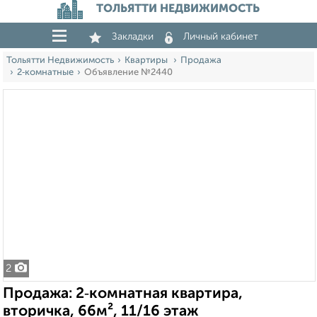
ТОЛЬЯТТИ НЕДВИЖИМОСТЬ
Закладки
Личный кабинет
Тольятти Недвижимость
Квартиры
Продажа
2‑комнатные
Объявление №2440
2
Продажа: 2‑комнатная квартира,
вторичка, 66м², 11/16 этаж