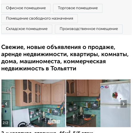
Офисное помещение
Торговое помещение
Помещение свободного назначения
Складское помещение
Производственное помещение
Свежие, новые объявления о продаже,
аренде недвижимости, квартиры, комнаты,
дома, машиноместа, коммерческая
недвижимость в Тольятти
‹
›
2
/2