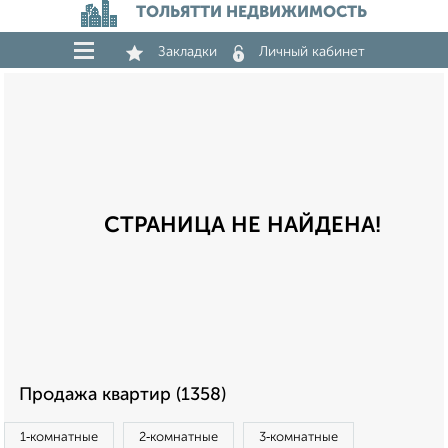
ТОЛЬЯТТИ НЕДВИЖИМОСТЬ
Закладки
Личный кабинет
СТРАНИЦА НЕ НАЙДЕНА!
Продажа квартир (1358)
1‑комнатные
2‑комнатные
3‑комнатные