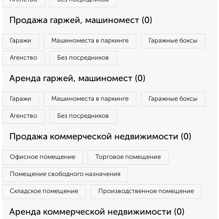
Продажа гаржей, машиномест (0)
Гаражи
Машиноместа в паркинге
Гаражные боксы
Агенство
Без посредников
Аренда гаржей, машиномест (0)
Гаражи
Машиноместа в паркинге
Гаражные боксы
Агенство
Без посредников
Продажа коммерческой недвижимости (0)
Офисное помещение
Торговое помещение
Помещение свободного назначения
Складское помещение
Производственное помещение
Аренда коммерческой недвижимости (0)