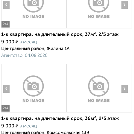
‹
›
2
/4
1-к квартира, на длительный срок, 37м², 2/5 этаж
₽
9 000
в месяц
Центральный район, Жилина 1А
Агентство, 04.08.2026
‹
›
2
/4
1-к квартира, на длительный срок, 36м², 2/5 этаж
₽
9 000
в месяц
Центральный район, Комсомольская 139