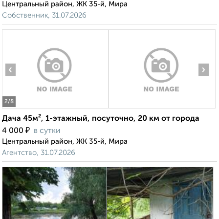
Центральный район, ЖК 35-й, Мира
Собственник, 31.07.2026
‹
›
2
/8
Дача 45м², 1-этажный, посуточно, 20 км от города
₽
4 000
в сутки
Центральный район, ЖК 35-й, Мира
Агентство, 31.07.2026