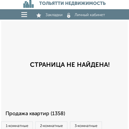
ТОЛЬЯТТИ НЕДВИЖИМОСТЬ
Закладки
Личный кабинет
СТРАНИЦА НЕ НАЙДЕНА!
Продажа квартир (1358)
1‑комнатные
2‑комнатные
3‑комнатные