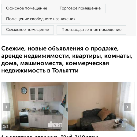
Офисное помещение
Торговое помещение
Помещение свободного назначения
Складское помещение
Производственное помещение
Свежие, новые объявления о продаже,
аренде недвижимости, квартиры, комнаты,
дома, машиноместа, коммерческая
недвижимость в Тольятти
‹
›
2
/2