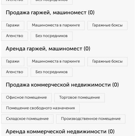
Продажа гаржей, машиномест (0)
Гаражи
Машиноместа в паркинге
Гаражные боксы
Агенство
Без посредников
Аренда гаржей, машиномест (0)
Гаражи
Машиноместа в паркинге
Гаражные боксы
Агенство
Без посредников
Продажа коммерческой недвижимости (0)
Офисное помещение
Торговое помещение
Помещение свободного назначения
Складское помещение
Производственное помещение
Аренда коммерческой недвижимости (0)