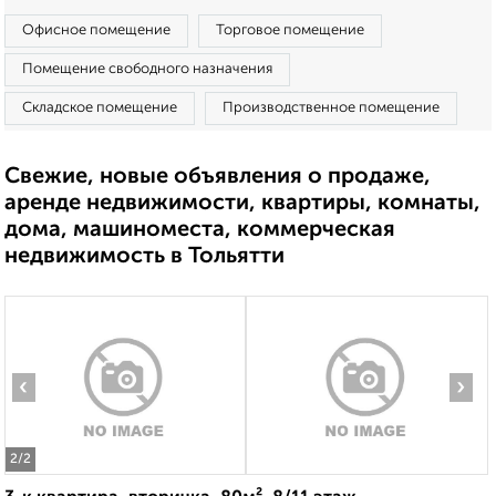
Офисное помещение
Торговое помещение
Помещение свободного назначения
Складское помещение
Производственное помещение
Свежие, новые объявления о продаже,
аренде недвижимости, квартиры, комнаты,
дома, машиноместа, коммерческая
недвижимость в Тольятти
‹
›
2
/2