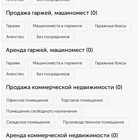
Продажа гаржей, машиномест (0)
Гаражи
Машиноместа в паркинге
Гаражные боксы
Агенство
Без посредников
Аренда гаржей, машиномест (0)
Гаражи
Машиноместа в паркинге
Гаражные боксы
Агенство
Без посредников
Продажа коммерческой недвижимости (0)
Офисное помещение
Торговое помещение
Помещение свободного назначения
Складское помещение
Производственное помещение
Аренда коммерческой недвижимости (0)