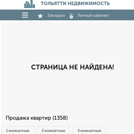
ТОЛЬЯТТИ НЕДВИЖИМОСТЬ
Закладки
Личный кабинет
СТРАНИЦА НЕ НАЙДЕНА!
Продажа квартир (1358)
1‑комнатные
2‑комнатные
3‑комнатные