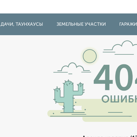
 ДАЧИ, ТАУНХАУСЫ
ЗЕМЕЛЬНЫЕ УЧАСТКИ
ГАРАЖ