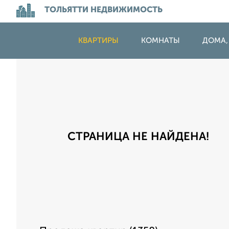
ТОЛЬЯТТИ НЕДВИЖИМОСТЬ
КВАРТИРЫ
КОМНАТЫ
ДОМА,
СТРАНИЦА НЕ НАЙДЕНА!