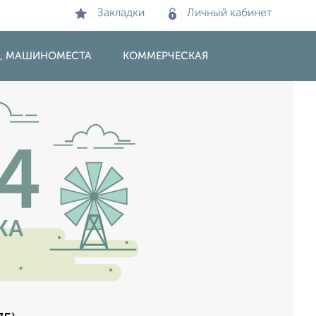
Закладки
Личный кабинет
И, МАШИНОМЕСТА
КОММЕРЧЕСКАЯ