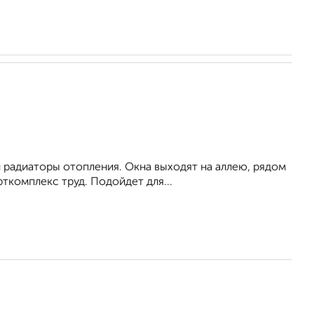
 радиаторы отопления. Окна выходят на аллею, рядом
ткомплекс труд. Подойдет для...