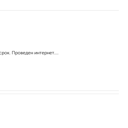
срок. Проведен интернет....