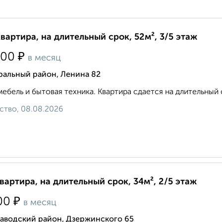
квартира, на длительный срок, 52м², 3/5 этаж
₽
000
в месяц
ральный район, Ленина 82
мебель и бытовая техника. Квартира сдается на длительный 
ство, 08.08.2026
квартира, на длительный срок, 34м², 2/5 этаж
₽
00
в месяц
заводский район, Дзержинского 65