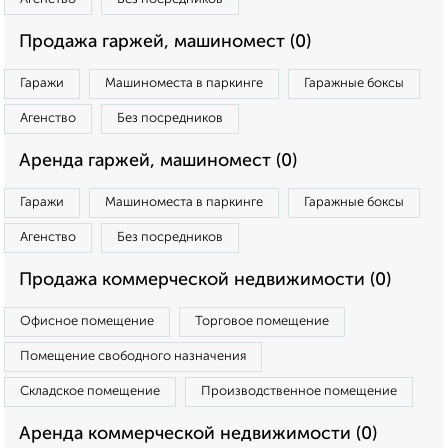
Продажа гаржей, машиномест (0)
Гаражи
Машиноместа в паркинге
Гаражные боксы
Агенство
Без посредников
Аренда гаржей, машиномест (0)
Гаражи
Машиноместа в паркинге
Гаражные боксы
Агенство
Без посредников
Продажа коммерческой недвижимости (0)
Офисное помещение
Торговое помещение
Помещение свободного назначения
Складское помещение
Производственное помещение
Аренда коммерческой недвижимости (0)