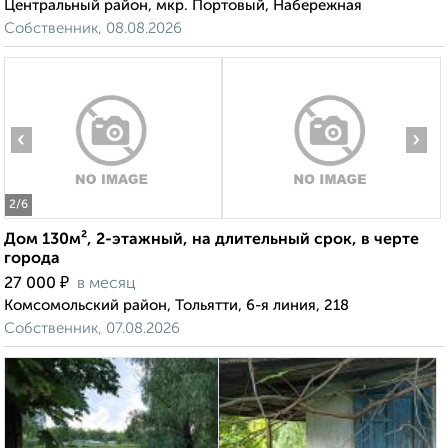
Центральный район, мкр. Портовый, Набережная
Собственник, 08.08.2026
‹
›
2
/6
Дом 130м², 2-этажный, на длительный срок, в черте
города
₽
27 000
в месяц
Комсомольский район, Тольятти, 6-я линия, 218
Собственник, 07.08.2026