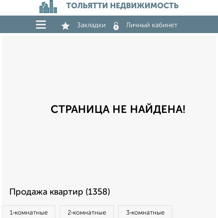
ТОЛЬЯТТИ НЕДВИЖИМОСТЬ
Закладки
Личный кабинет
СТРАНИЦА НЕ НАЙДЕНА!
Продажа квартир (1358)
1‑комнатные
2‑комнатные
3‑комнатные