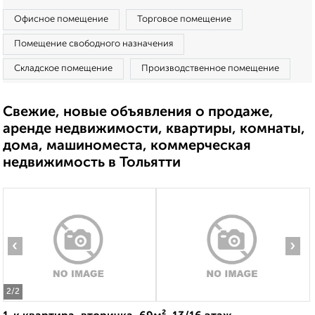
Офисное помещение
Торговое помещение
Помещение свободного назначения
Складское помещение
Производственное помещение
Свежие, новые объявления о продаже,
аренде недвижимости, квартиры, комнаты,
дома, машиноместа, коммерческая
недвижимость в Тольятти
‹
›
2
/2