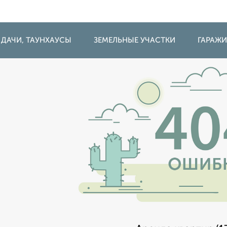
 ДАЧИ, ТАУНХАУСЫ
ЗЕМЕЛЬНЫЕ УЧАСТКИ
ГАРАЖ