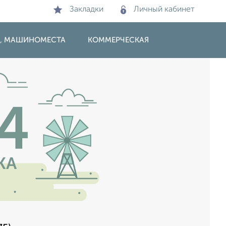
Закладки
Личный кабинет
И, МАШИНОМЕСТА
КОММЕРЧЕСКАЯ