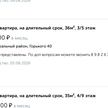
ство, 06.08.2026
квартира, на длительный срок, 36м², 3/5 этаж
₽
00
в месяц
альный район, Горького 40
представлены. По доп вопросам можете звонить 8 9 8 2 6 7 6
ство, 05.08.2026
квартира, на длительный срок, 35м², 4/9 этаж
₽
500
в месяц