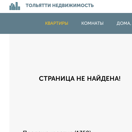
ТОЛЬЯТТИ НЕДВИЖИМОСТЬ
КВАРТИРЫ
КОМНАТЫ
ДОМА,
СТРАНИЦА НЕ НАЙДЕНА!