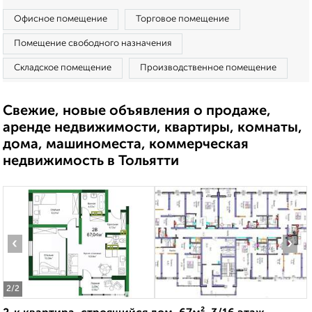
Офисное помещение
Торговое помещение
Помещение свободного назначения
Складское помещение
Производственное помещение
Свежие, новые объявления о продаже,
аренде недвижимости, квартиры, комнаты,
дома, машиноместа, коммерческая
недвижимость в Тольятти
‹
›
2
/2