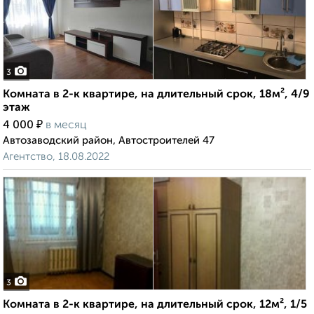
3
Комната в 2-к квартире, на длительный срок, 18м², 4/9
этаж
₽
4 000
в месяц
Автозаводский район, Автостроителей 47
Агентство, 18.08.2022
3
Комната в 2-к квартире, на длительный срок, 12м², 1/5