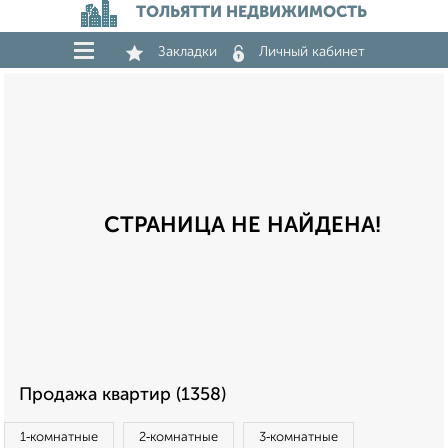
ТОЛЬЯТТИ НЕДВИЖИМОСТЬ
Закладки
Личный кабинет
СТРАНИЦА НЕ НАЙДЕНА!
Продажа квартир (1358)
1‑комнатные
2‑комнатные
3‑комнатные