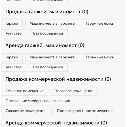
Продажа гаржей, машиномест (0)
Гаражи
Машиноместа в паркинге
Гаражные боксы
Агенство
Без посредников
Аренда гаржей, машиномест (0)
Гаражи
Машиноместа в паркинге
Гаражные боксы
Агенство
Без посредников
Продажа коммерческой недвижимости (0)
Офисное помещение
Торговое помещение
Помещение свободного назначения
Складское помещение
Производственное помещение
Аренда коммерческой недвижимости (0)