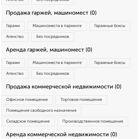
Продажа гаржей, машиномест (0)
Гаражи
Машиноместа в паркинге
Гаражные боксы
Агенство
Без посредников
Аренда гаржей, машиномест (0)
Гаражи
Машиноместа в паркинге
Гаражные боксы
Агенство
Без посредников
Продажа коммерческой недвижимости (0)
Офисное помещение
Торговое помещение
Помещение свободного назначения
Складское помещение
Производственное помещение
Аренда коммерческой недвижимости (0)