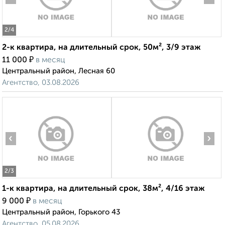
2
/4
2-к квартира, на длительный срок, 50м², 3/9 этаж
₽
11 000
в месяц
Центральный район, Лесная 60
Агентство, 03.08.2026
‹
›
2
/3
1-к квартира, на длительный срок, 38м², 4/16 этаж
₽
9 000
в месяц
Центральный район, Горького 43
Агентство, 05.08.2026