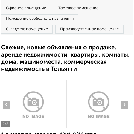
Офисное помещение
Торговое помещение
Помещение свободного назначения
Складское помещение
Производственное помещение
Свежие, новые объявления о продаже,
аренде недвижимости, квартиры, комнаты,
дома, машиноместа, коммерческая
недвижимость в Тольятти
‹
›
2
/2