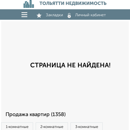
ТОЛЬЯТТИ НЕДВИЖИМОСТЬ
Закладки
Личный кабинет
СТРАНИЦА НЕ НАЙДЕНА!
Продажа квартир (1358)
1‑комнатные
2‑комнатные
3‑комнатные