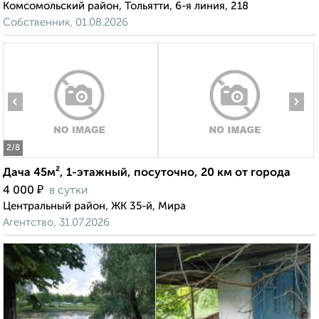
Комсомольский район, Тольятти, 6-я линия, 218
Собственник, 01.08.2026
‹
›
2
/8
Дача 45м², 1-этажный, посуточно, 20 км от города
₽
4 000
в сутки
Центральный район, ЖК 35-й, Мира
Агентство, 31.07.2026