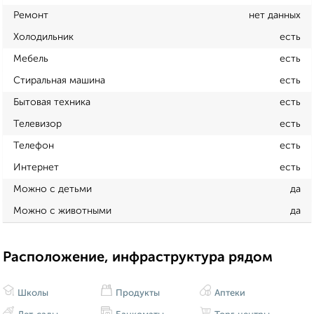
Ремонт
нет данных
Холодильник
есть
Мебель
есть
Стиральная машина
есть
Бытовая техника
есть
Телевизор
есть
Телефон
есть
Интернет
есть
Можно с детьми
да
Можно с животными
да
Расположение, инфраструктура рядом
Школы
Продукты
Аптеки