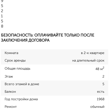
9
5
2
1
5
8
БЕЗОПАСНОСТЬ: ОПЛАЧИВАЙТЕ ТОЛЬКО ПОСЛЕ
ЗАКЛЮЧЕНИЯ ДОГОВОРА
Комната
в 2-к квартире
Срок аренды
на длительный срок
2
Общая площадь
48 м
Этаж
2
Всего этажей в доме
5
Балкон
есть
Год постройки дома
1968
Ремонт
обычный