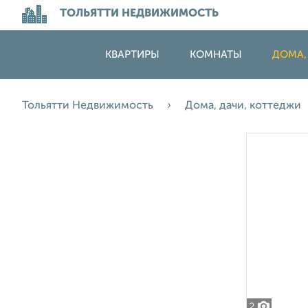
ТОЛЬЯТТИ НЕДВИЖИМОСТЬ
КВАРТИРЫ
КОМНАТЫ
ДОМА,
Тольятти Недвижимость
Дома, дачи, коттеджи
2