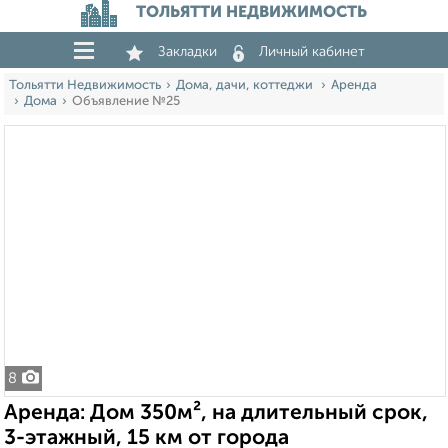
ТОЛЬЯТТИ НЕДВИЖИМОСТЬ
Закладки
Личный кабинет
Тольятти Недвижимость
Дома, дачи, коттеджи
Аренда
Дома
Объявление №25
8
Аренда: Дом 350м², на длительный срок,
3-этажный, 15 км от города