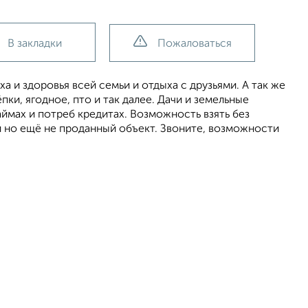
В закладки
Пожаловаться
 и здоровья всей семьи и отдыха с друзьями. А так же
ки, ягодное, пто и так далее. Дачи и земельные
займах и потреб кредитах. Возможность взять без
й но ещё не проданный объект. Звоните, возможности