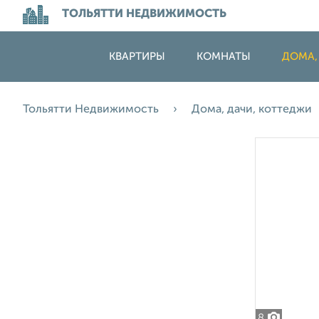
ТОЛЬЯТТИ НЕДВИЖИМОСТЬ
КВАРТИРЫ
КОМНАТЫ
ДОМА,
Тольятти Недвижимость
Дома, дачи, коттеджи
8