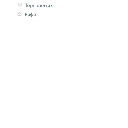
Торг. центры
Кафе