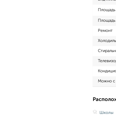
Площадь
Площадь 
Ремонт
Холодиль
Стиральн
Телевизо
Кондици
Можно с
Располо
Школы