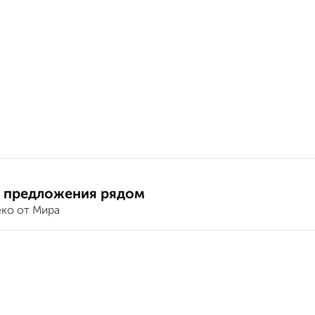
 предложения рядом
еко от Мира