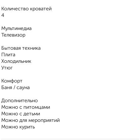
Количество кроватей
4
Мультимедиа
Телевизор
Бытовая техника
Плита
Холодильник
Утюг
Комфорт
Баня / сауна
Дополнительно
Можно с питомцами
Можно с детьми
Можно для мероприятий
Можно курить