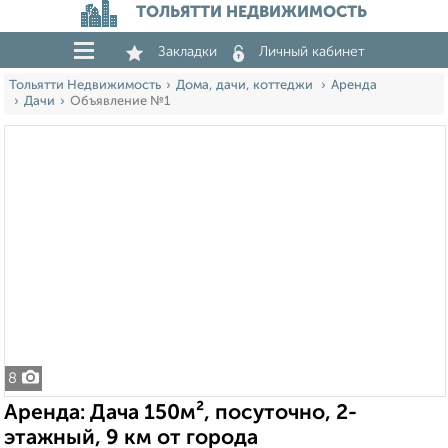
ТОЛЬЯТТИ НЕДВИЖИМОСТЬ
Закладки
Личный кабинет
Тольятти Недвижимость
Дома, дачи, коттеджи
Аренда
Дачи
Объявление №1
8
Аренда: Дача 150м², посуточно, 2-
этажный, 9 км от города